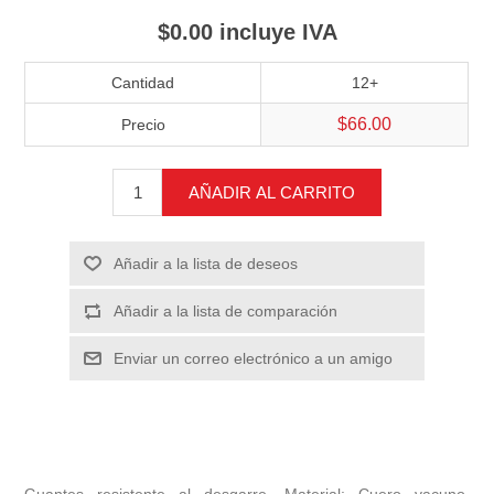
$0.00 incluye IVA
Cantidad
12+
$66.00
Precio
AÑADIR AL CARRITO
Añadir a la lista de deseos
Añadir a la lista de comparación
Enviar un correo electrónico a un amigo