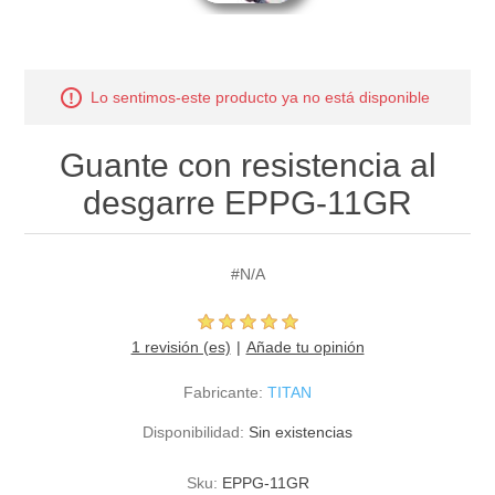
Lo sentimos-este producto ya no está disponible
Guante con resistencia al
desgarre EPPG-11GR
#N/A
1 revisión (es)
Añade tu opinión
Fabricante:
TITAN
Disponibilidad:
Sin existencias
Sku:
EPPG-11GR