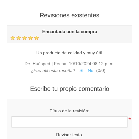
Revisiones existentes
Encantada con la compra
Un producto de calidad y muy útil.
|
De:
Huésped
Fecha:
10/10/2024 08:12 p. m.
¿Fue útil esta reseña?
Sí
No
(
0
/
0
)
Escribe tu propio comentario
Título de la revisión:
*
Revisar texto: