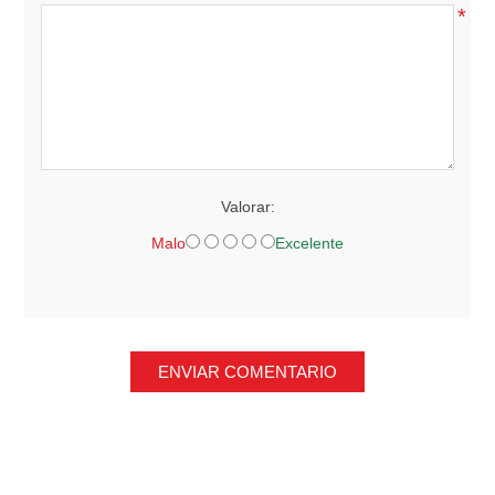
*
Valorar:
Malo
Excelente
ENVIAR COMENTARIO