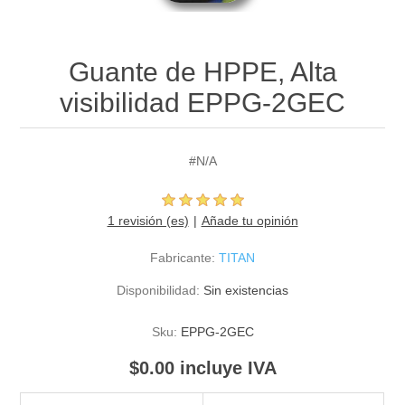
Guante de HPPE, Alta
visibilidad EPPG-2GEC
#N/A
1 revisión (es)
Añade tu opinión
Fabricante:
TITAN
Disponibilidad:
Sin existencias
Sku:
EPPG-2GEC
$0.00 incluye IVA