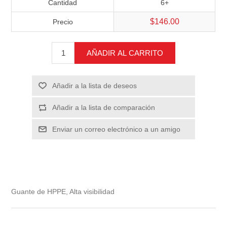
Cantidad
6+
$146.00
Precio
AÑADIR AL CARRITO
Añadir a la lista de deseos
Añadir a la lista de comparación
Enviar un correo electrónico a un amigo
Guante de HPPE, Alta visibilidad