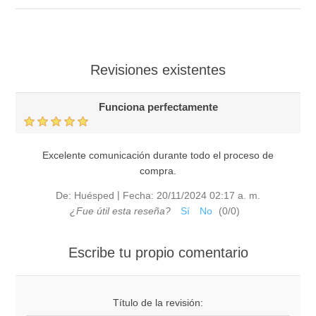
Revisiones existentes
Funciona perfectamente
Excelente comunicación durante todo el proceso de
compra.
|
De:
Huésped
Fecha:
20/11/2024 02:17 a. m.
¿Fue útil esta reseña?
Sí
No
(
0
/
0
)
Escribe tu propio comentario
Título de la revisión: