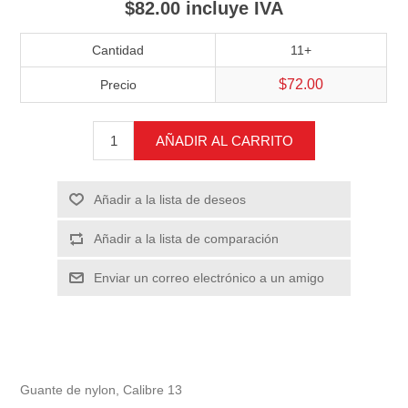
$82.00 incluye IVA
Cantidad
11+
$72.00
Precio
AÑADIR AL CARRITO
Añadir a la lista de deseos
Añadir a la lista de comparación
Enviar un correo electrónico a un amigo
Guante de nylon, Calibre 13