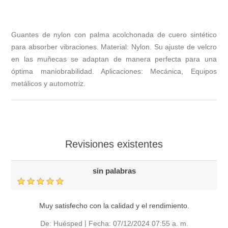
Guantes de nylon con palma acolchonada de cuero sintético
para absorber vibraciones. Material: Nylon. Su ajuste de velcro
en las muñecas se adaptan de manera perfecta para una
óptima maniobrabilidad. Aplicaciones: Mecánica, Equipos
metálicos y automotriz.
Revisiones existentes
sin palabras
Muy satisfecho con la calidad y el rendimiento.
|
De:
Huésped
Fecha:
07/12/2024 07:55 a. m.