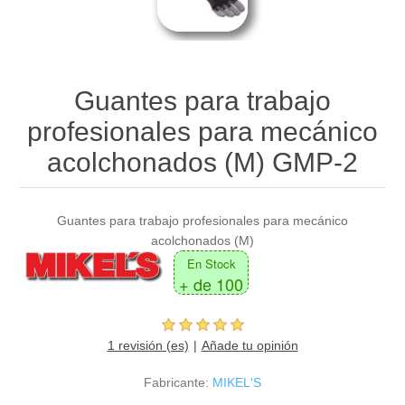
Guantes para trabajo
profesionales para mecánico
acolchonados (M) GMP-2
Guantes para trabajo profesionales para mecánico
acolchonados (M)
En Stock
+ de 100
1 revisión (es)
Añade tu opinión
Fabricante:
MIKEL'S