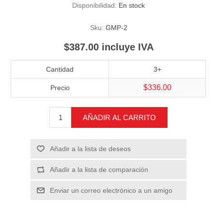
Disponibilidad:
En stock
Sku:
GMP-2
$387.00 incluye IVA
Cantidad
3+
$336.00
Precio
AÑADIR AL CARRITO
Añadir a la lista de deseos
Añadir a la lista de comparación
Enviar un correo electrónico a un amigo