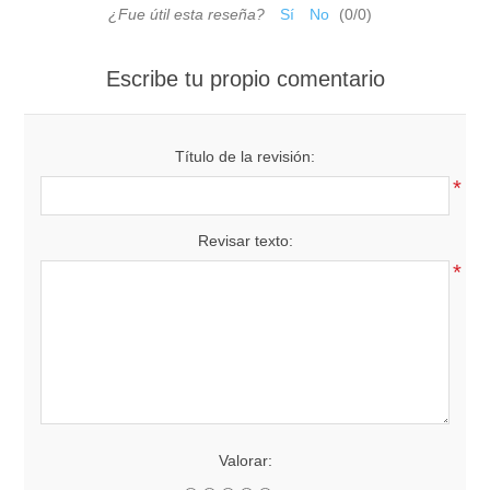
¿Fue útil esta reseña?
Sí
No
(
0
/
0
)
Escribe tu propio comentario
Título de la revisión:
*
Revisar texto:
*
Valorar: