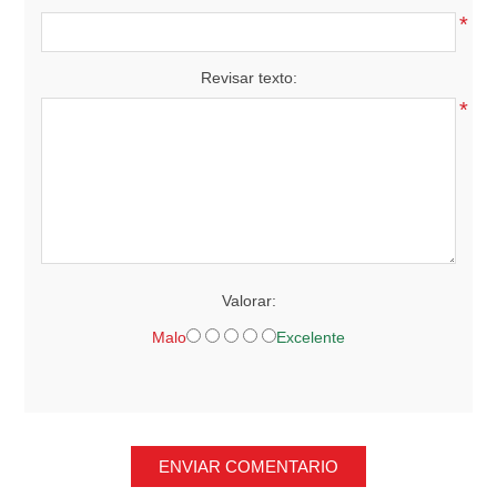
*
Revisar texto:
*
Valorar:
Malo
Excelente
ENVIAR COMENTARIO