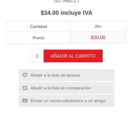
Sku:
HRD-2.7
$34.00 incluye IVA
Cantidad
26+
$30.00
Precio
AÑADIR AL CARRITO
Añadir a la lista de deseos
Añadir a la lista de comparación
Enviar un correo electrónico a un amigo