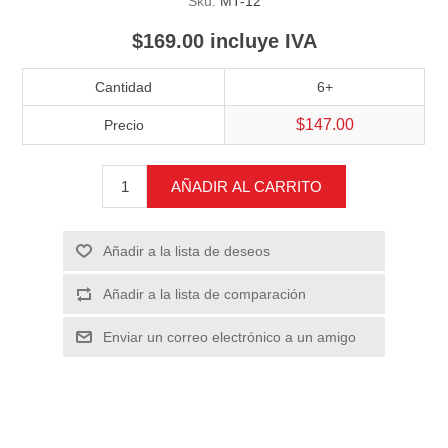
Sku:
MT-12
$169.00 incluye IVA
Cantidad
6+
$147.00
Precio
AÑADIR AL CARRITO
Añadir a la lista de deseos
Añadir a la lista de comparación
Enviar un correo electrónico a un amigo