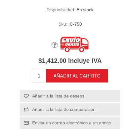
Disponibilidad:
En stock
Sku:
IC-750
$1,412.00 incluye IVA
AÑADIR AL CARRITO
Añadir a la lista de deseos
Añadir a la lista de comparación
Enviar un correo electrónico a un amigo