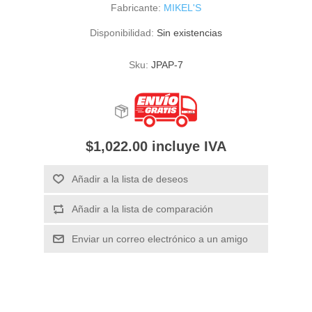
Fabricante:
MIKEL'S
Disponibilidad:
Sin existencias
Sku:
JPAP-7
$1,022.00 incluye IVA
Añadir a la lista de deseos
Añadir a la lista de comparación
Enviar un correo electrónico a un amigo