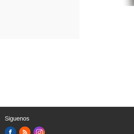
Siguenos