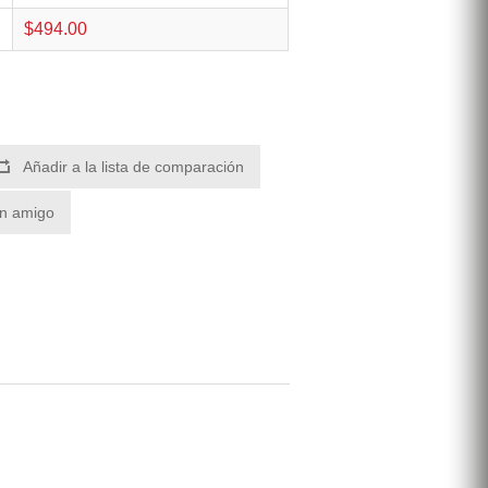
$494.00
Añadir a la lista de comparación
un amigo