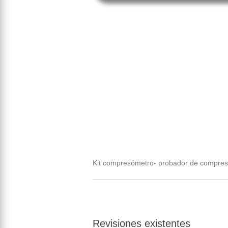
Kit compresómetro- probador de compresi
Revisiones existentes