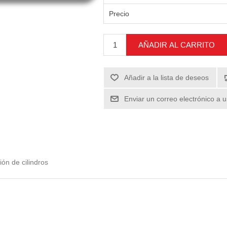
Precio
AÑADIR AL CARRITO
Añadir a la lista de deseos
Enviar un correo electrónico a 
ón de cilindros