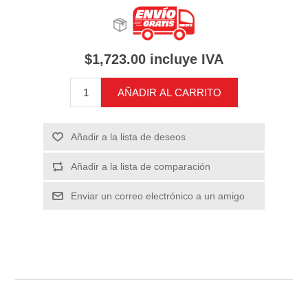
$1,723.00 incluye IVA
AÑADIR AL CARRITO
Añadir a la lista de deseos
Añadir a la lista de comparación
Enviar un correo electrónico a un amigo