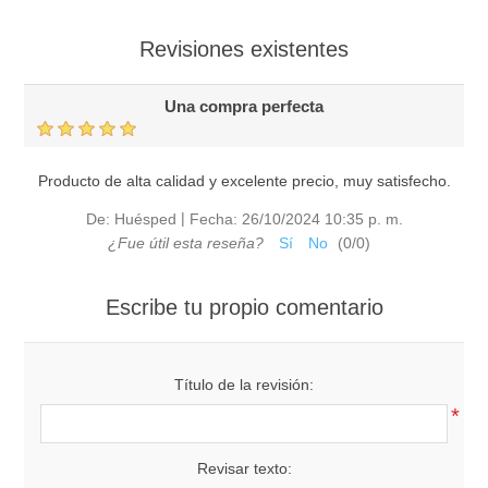
Revisiones existentes
Una compra perfecta
Producto de alta calidad y excelente precio, muy satisfecho.
|
De:
Huésped
Fecha:
26/10/2024 10:35 p. m.
¿Fue útil esta reseña?
Sí
No
(
0
/
0
)
Escribe tu propio comentario
Título de la revisión:
*
Revisar texto: