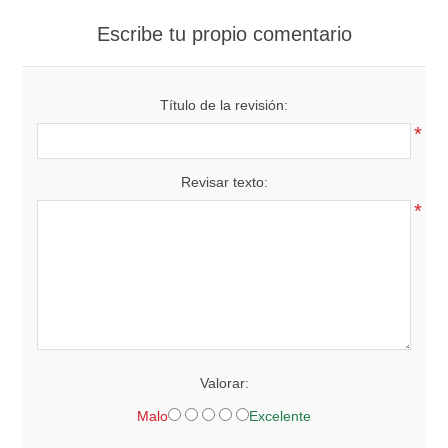
Escribe tu propio comentario
Título de la revisión:
*
Revisar texto:
*
Valorar:
Malo
Excelente