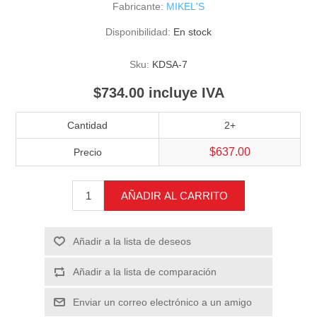
Fabricante:
MIKEL'S
Disponibilidad:
En stock
Sku:
KDSA-7
$734.00 incluye IVA
Cantidad
2+
$637.00
Precio
AÑADIR AL CARRITO
Añadir a la lista de deseos
Añadir a la lista de comparación
Enviar un correo electrónico a un amigo