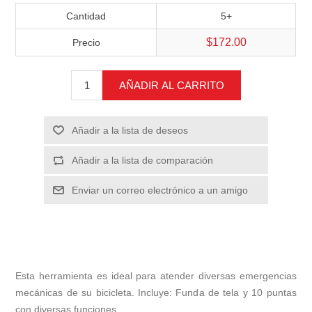
Cantidad
5+
$172.00
Precio
AÑADIR AL CARRITO
Añadir a la lista de deseos
Añadir a la lista de comparación
Enviar un correo electrónico a un amigo
Esta herramienta es ideal para atender diversas emergencias
mecánicas de su bicicleta. Incluye: Funda de tela y 10 puntas
con diversas funciones