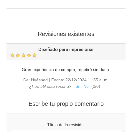
Revisiones existentes
Diseñado para impresionar
Gran experiencia de compra, repetiré sin duda.
|
De:
Huésped
Fecha:
22/12/2024 11:55 a. m.
¿Fue útil esta reseña?
Sí
No
(
0
/
0
)
Escribe tu propio comentario
Título de la revisión: