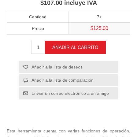
$107.00 incluye IVA
Cantidad
7+
$125.00
Precio
AÑADIR AL CARRITO
Añadir a la lista de deseos
Añadir a la lista de comparación
Enviar un correo electrónico a un amigo
Esta herramienta cuenta con varias funciones de operación,