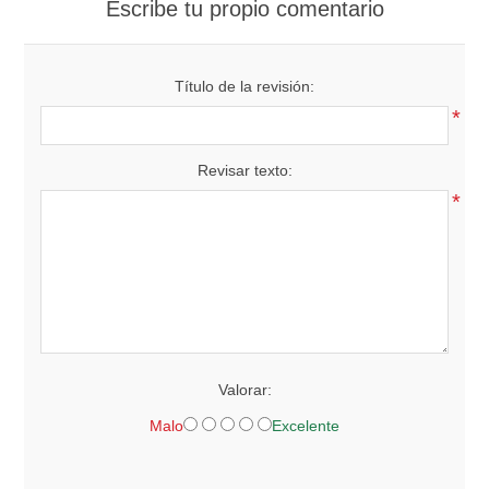
Escribe tu propio comentario
Título de la revisión:
*
Revisar texto:
*
Valorar:
Malo
Excelente