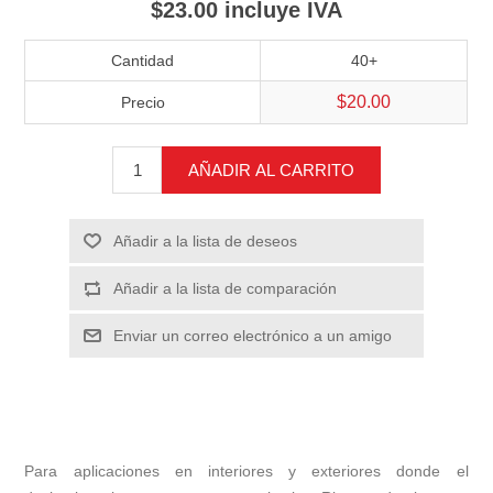
$23.00 incluye IVA
Cantidad
40+
$20.00
Precio
AÑADIR AL CARRITO
Añadir a la lista de deseos
Añadir a la lista de comparación
Enviar un correo electrónico a un amigo
Para aplicaciones en interiores y exteriores donde el