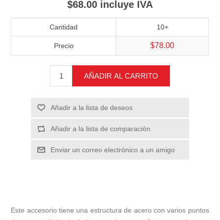
$68.00 incluye IVA
Cantidad
10+
$78.00
Precio
AÑADIR AL CARRITO
Añadir a la lista de deseos
Añadir a la lista de comparación
Enviar un correo electrónico a un amigo
Este accesorio tiene una estructura de acero con varios puntos