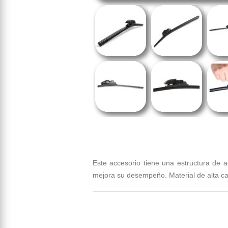
Este accesorio tiene una estructura de a
mejora su desempeño. Material de alta cal