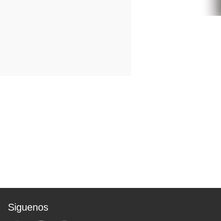
Siguenos