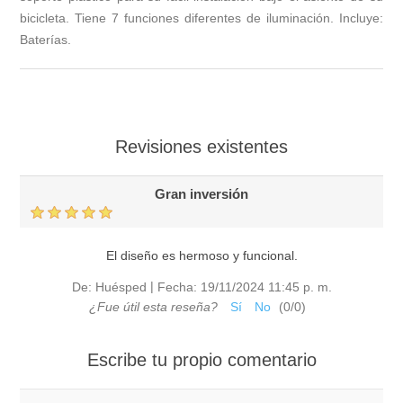
bicicleta. Tiene 7 funciones diferentes de iluminación. Incluye:
Baterías.
Revisiones existentes
Gran inversión
El diseño es hermoso y funcional.
|
De:
Huésped
Fecha:
19/11/2024 11:45 p. m.
¿Fue útil esta reseña?
Sí
No
(
0
/
0
)
Escribe tu propio comentario