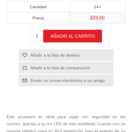
Cantidad
14+
$59.00
Precio
AÑADIR AL CARRITO
Añadir a la lista de deseos
Añadir a la lista de comparación
Enviar un correo electrónico a un amigo
Este accesorio es Ideal para viajar con seguridad en las
noches, gracias a su luz LED de alta visibilidad. Cuenta con un
soporte plástico para su fácil instalación bajo el asiento de su