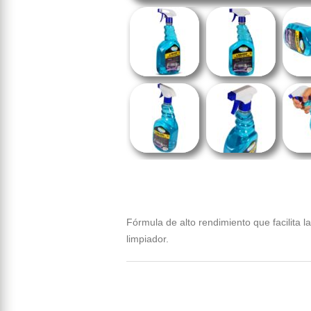
Fórmula de alto rendimiento que facilita l
limpiador.