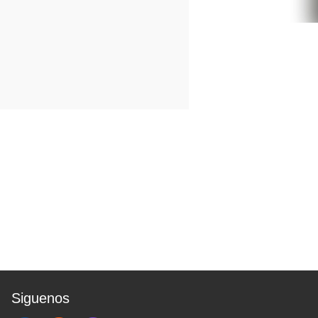
Siguenos