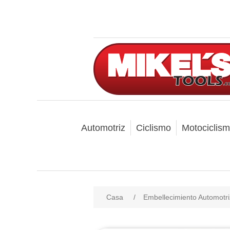
Automotriz
Ciclismo
Motociclis
Casa
/
Embellecimiento Automotri