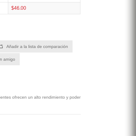
$46.00
Añadir a la lista de comparación
un amigo
dientes ofrecen un alto rendimiento y poder