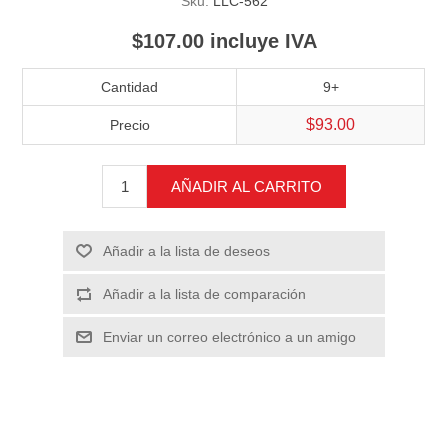
Sku:
LLC-562
$107.00 incluye IVA
Cantidad
9+
$93.00
Precio
AÑADIR AL CARRITO
Añadir a la lista de deseos
Añadir a la lista de comparación
Enviar un correo electrónico a un amigo