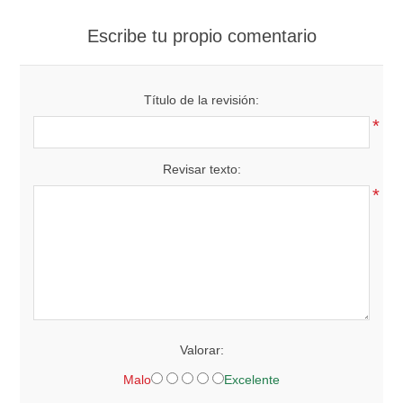
Escribe tu propio comentario
Título de la revisión:
*
Revisar texto:
*
Valorar:
Malo
Excelente