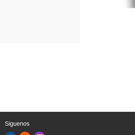
Siguenos