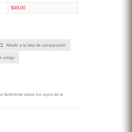
$49.00
Añadir a la lista de comparación
un amigo
la fácilmente sobre los rayos de la