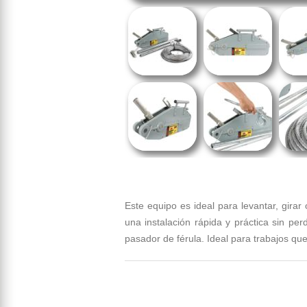
Este equipo es ideal para levantar, girar
una instalación rápida y práctica sin per
pasador de férula. Ideal para trabajos que