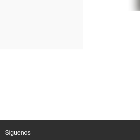
Siguenos