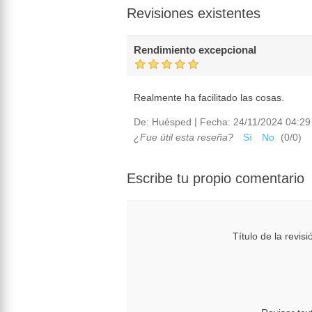
Revisiones existentes
Rendimiento excepcional
Realmente ha facilitado las cosas.
|
De:
Huésped
Fecha:
24/11/2024 04:29
¿Fue útil esta reseña?
Sí
No
(
0
/
0
)
Escribe tu propio comentario
Título de la revisi