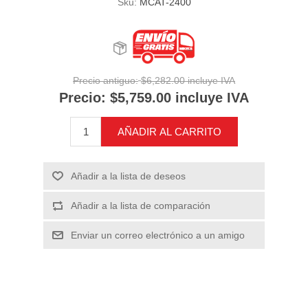
Sku:
MCAT-2400
Precio antiguo:
$6,282.00 incluye IVA
Precio:
$5,759.00 incluye IVA
AÑADIR AL CARRITO
Añadir a la lista de deseos
Añadir a la lista de comparación
Enviar un correo electrónico a un amigo