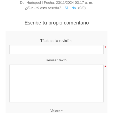
|
De:
Huésped
Fecha:
23/11/2024 03:17 a. m.
¿Fue útil esta reseña?
Sí
No
(
0
/
0
)
Escribe tu propio comentario
Título de la revisión:
*
Revisar texto:
*
Valorar: