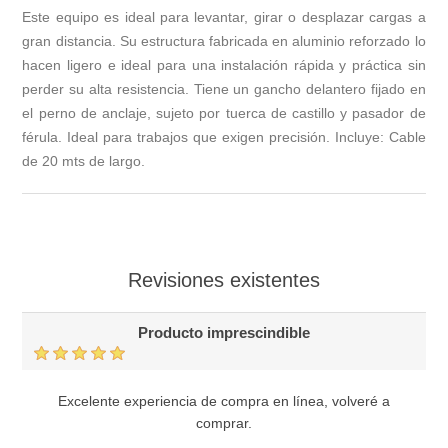
Este equipo es ideal para levantar, girar o desplazar cargas a
gran distancia. Su estructura fabricada en aluminio reforzado lo
hacen ligero e ideal para una instalación rápida y práctica sin
perder su alta resistencia. Tiene un gancho delantero fijado en
el perno de anclaje, sujeto por tuerca de castillo y pasador de
férula. Ideal para trabajos que exigen precisión. Incluye: Cable
de 20 mts de largo.
Revisiones existentes
Producto imprescindible
Excelente experiencia de compra en línea, volveré a
comprar.