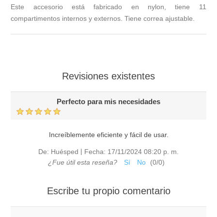
Este accesorio está fabricado en nylon, tiene 11
compartimentos internos y externos. Tiene correa ajustable.
Revisiones existentes
Perfecto para mis necesidades
Increíblemente eficiente y fácil de usar.
|
De:
Huésped
Fecha:
17/11/2024 08:20 p. m.
¿Fue útil esta reseña?
Sí
No
(
0
/
0
)
Escribe tu propio comentario