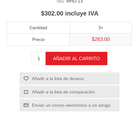
Sku:
MHD-13
$302.00 incluye IVA
Cantidad
3+
$263.00
Precio
AÑADIR AL CARRITO
Añadir a la lista de deseos
Añadir a la lista de comparación
Enviar un correo electrónico a un amigo