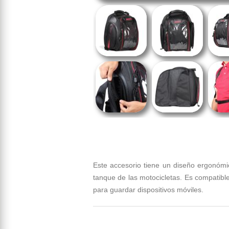
Este accesorio tiene un diseño ergonómi
tanque de las motocicletas. Es compatible
para guardar dispositivos móviles.