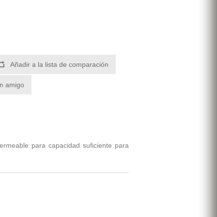
Añadir a la lista de comparación
un amigo
ermeable para capacidad suficiente para