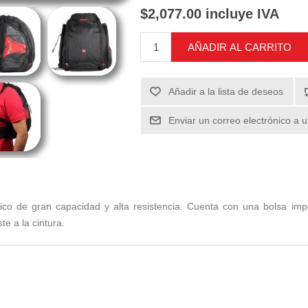
$2,077.00 incluye IVA
AÑADIR AL CARRITO
Añadir a la lista de deseos
Enviar un correo electrónico a 
ico de gran capacidad y alta resistencia. Cuenta con una bolsa imp
e a la cintura.