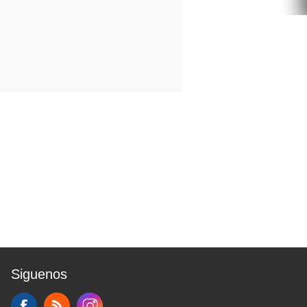
Siguenos