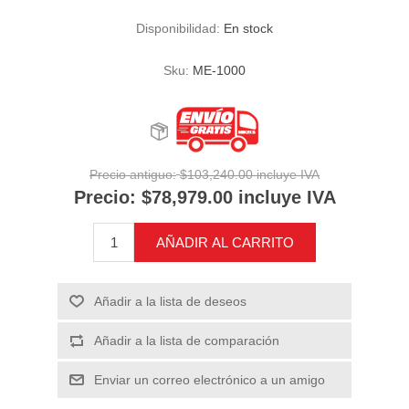
Disponibilidad:
En stock
Sku:
ME-1000
Precio antiguo:
$103,240.00 incluye IVA
Precio:
$78,979.00 incluye IVA
AÑADIR AL CARRITO
Añadir a la lista de deseos
Añadir a la lista de comparación
Enviar un correo electrónico a un amigo