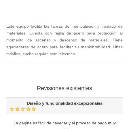
Este equipo facilita las tareas de manipulación y traslado de
materiales. Cuenta con rejilla de acero para protección al
momento de ascenso y descenso de materiales. Tiene
agarraderas de acero para facilitar su maniobrabilidad. Uñas
móviles, ancho regular, semi eléctrico.
Revisiones existentes
Diseño y funcionalidad excepcionales
La página es fácil de navegar y el proceso de pago muy