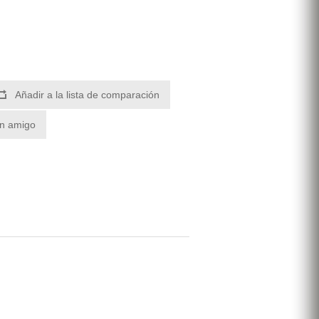
Añadir a la lista de comparación
un amigo