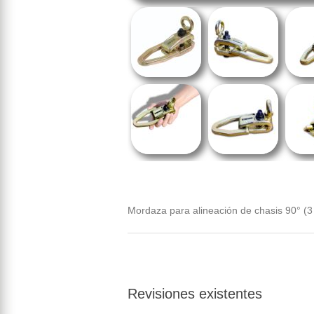
Mordaza para alineación de chasis 90° (3
Revisiones existentes