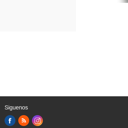
Siguenos