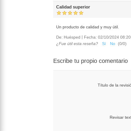
Calidad superior
Un producto de calidad y muy útil.
|
De:
Huésped
Fecha:
02/10/2024 08:20
¿Fue útil esta reseña?
Sí
No
(
0
/
0
)
Escribe tu propio comentario
Título de la revisi
Revisar tex