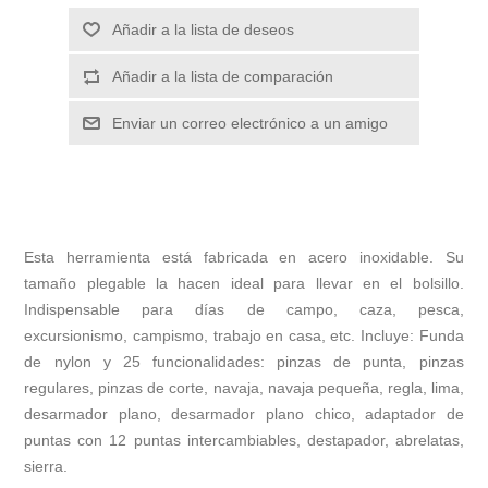
Añadir a la lista de deseos
Añadir a la lista de comparación
Enviar un correo electrónico a un amigo
Esta herramienta está fabricada en acero inoxidable. Su
tamaño plegable la hacen ideal para llevar en el bolsillo.
Indispensable para días de campo, caza, pesca,
excursionismo, campismo, trabajo en casa, etc. Incluye: Funda
de nylon y 25 funcionalidades: pinzas de punta, pinzas
regulares, pinzas de corte, navaja, navaja pequeña, regla, lima,
desarmador plano, desarmador plano chico, adaptador de
puntas con 12 puntas intercambiables, destapador, abrelatas,
sierra.