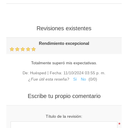
Revisiones existentes
Rendimiento excepcional
Totalmente superó mis expectativas.
|
De:
Huésped
Fecha:
11/10/2024 03:55 p. m.
¿Fue útil esta reseña?
Sí
No
(
0
/
0
)
Escribe tu propio comentario
Título de la revisión:
*