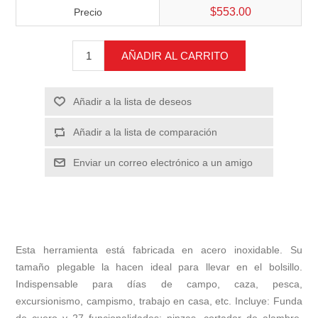
$553.00
Precio
AÑADIR AL CARRITO
Añadir a la lista de deseos
Añadir a la lista de comparación
Enviar un correo electrónico a un amigo
Esta herramienta está fabricada en acero inoxidable. Su
tamaño plegable la hacen ideal para llevar en el bolsillo.
Indispensable para días de campo, caza, pesca,
excursionismo, campismo, trabajo en casa, etc. Incluye: Funda