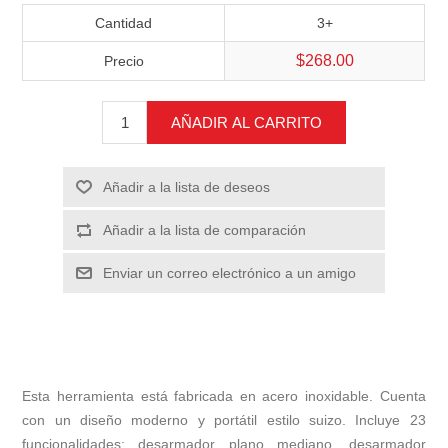
Cantidad
3+
$268.00
Precio
AÑADIR AL CARRITO
Añadir a la lista de deseos
Añadir a la lista de comparación
Enviar un correo electrónico a un amigo
Esta herramienta está fabricada en acero inoxidable. Cuenta
con un diseño moderno y portátil estilo suizo. Incluye 23
funcionalidades: desarmador plano mediano, desarmador