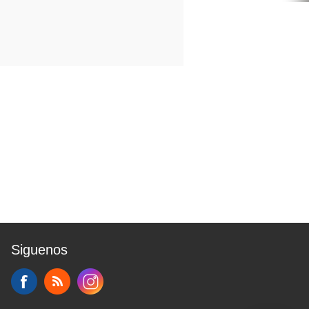
Siguenos