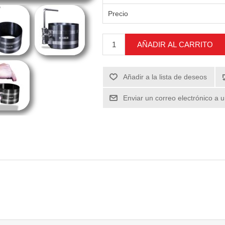
Precio
AÑADIR AL CARRITO
Añadir a la lista de deseos
Enviar un correo electrónico a 