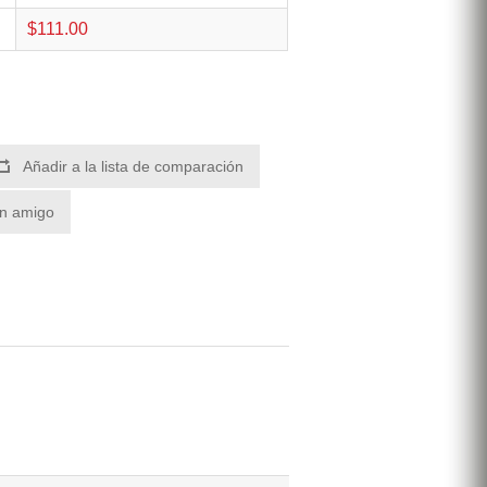
$111.00
Añadir a la lista de comparación
un amigo