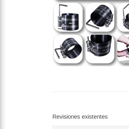
Revisiones existentes