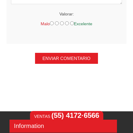
Valorar:
Malo
Excelente
ENVIAR COMENTARIO
(55) 4172·6566
VENTAS
Information