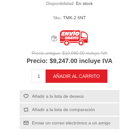
Disponibilidad:
En stock
Sku:
TMK-2.5NT
Precio antiguo:
$10,090.00 incluye IVA
Precio:
$9,247.00 incluye IVA
AÑADIR AL CARRITO
Añadir a la lista de deseos
Añadir a la lista de comparación
Enviar un correo electrónico a un amigo