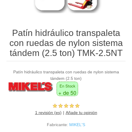
Patín hidráulico transpaleta
con ruedas de nylon sistema
tándem (2.5 ton) TMK-2.5NT
Patín hidráulico transpaleta con ruedas de nylon sistema
tándem (2.5 ton)
En Stock
+ de 50
1 revisión (es)
Añade tu opinión
Fabricante:
MIKEL'S