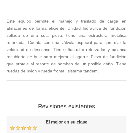
Este equipo permite el manejo y traslado de carga en
almacenes de forma eficiente. Unidad hidráulica de fundición
sellada de una sola pieza, tiene una estructura metálica
reforzada. Cuenta con una válvula especial para controlar la
velocidad de descenso. Tiene uñas ultra reforzadas y palanca
recubierta de hule para mejorar el agarre. Pieza de fundición
que proteje al resorte de bombeo de un posible daño. Tiene
ruedas de nylon y rueda frontal, sistema tándem.
Revisiones existentes
El mejor en su clase