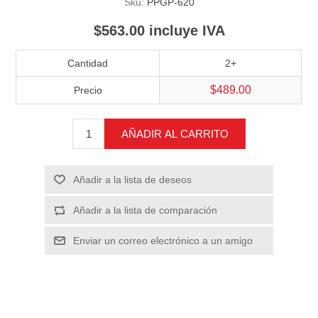
Sku:
PPGP-620
$563.00 incluye IVA
Cantidad
2+
$489.00
Precio
AÑADIR AL CARRITO
Añadir a la lista de deseos
Añadir a la lista de comparación
Enviar un correo electrónico a un amigo