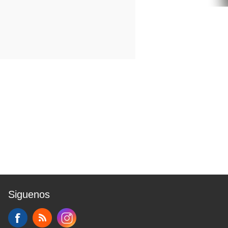
Siguenos