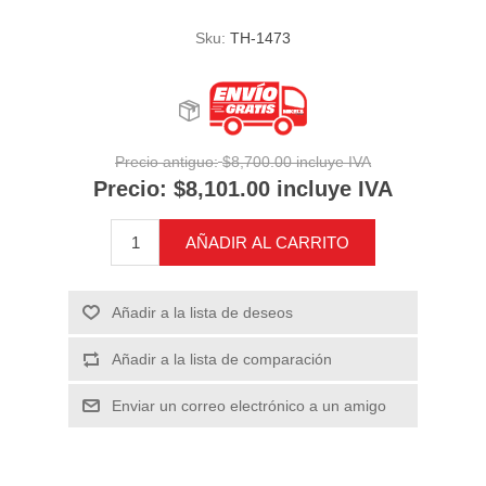
Sku:
TH-1473
Precio antiguo:
$8,700.00 incluye IVA
Precio:
$8,101.00 incluye IVA
AÑADIR AL CARRITO
Añadir a la lista de deseos
Añadir a la lista de comparación
Enviar un correo electrónico a un amigo