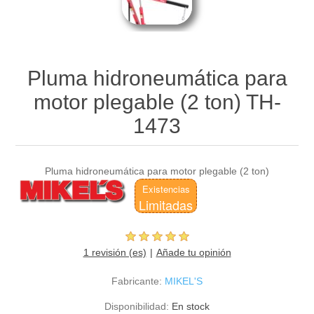
Pluma hidroneumática para
motor plegable (2 ton) TH-
1473
Pluma hidroneumática para motor plegable (2 ton)
Existencias
Limitadas
1 revisión (es)
Añade tu opinión
Fabricante:
MIKEL'S
Disponibilidad:
En stock