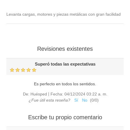
Levanta cargas, motores y piezas metálicas con gran facilidad
Revisiones existentes
Superó todas las expectativas
Es perfecto en todos los sentidos.
|
De:
Huésped
Fecha:
04/12/2024 03:22 a. m.
¿Fue útil esta reseña?
Sí
No
(
0
/
0
)
Escribe tu propio comentario