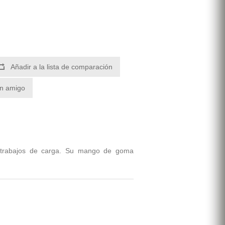
Añadir a la lista de comparación
un amigo
s trabajos de carga. Su mango de goma