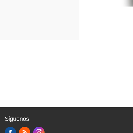
Siguenos