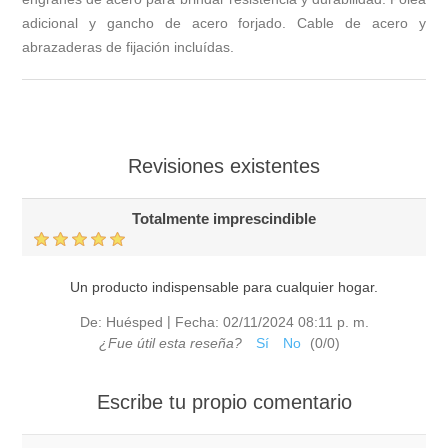
adicional y gancho de acero forjado. Cable de acero y
abrazaderas de fijación incluídas.
Revisiones existentes
Totalmente imprescindible
Un producto indispensable para cualquier hogar.
|
De:
Huésped
Fecha:
02/11/2024 08:11 p. m.
¿Fue útil esta reseña?
Sí
No
(
0
/
0
)
Escribe tu propio comentario