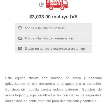
$3,033.00 incluye IVA
Añadir a la lista de deseos
Añadir a la lista de comparación
Enviar un correo electrónico a un amigo
Este equipo cuenta con carcasa de acero y cadenas
galvanizadas de alta resistencia al desgaste y a la corrosión.
Construcción robusta contra golpes externos. Ganchos de
acero forjado y sujeción ultra fuertes con cierres de seguridad.
Mecanismo de doble trinquete para uso eficiente y confiable.