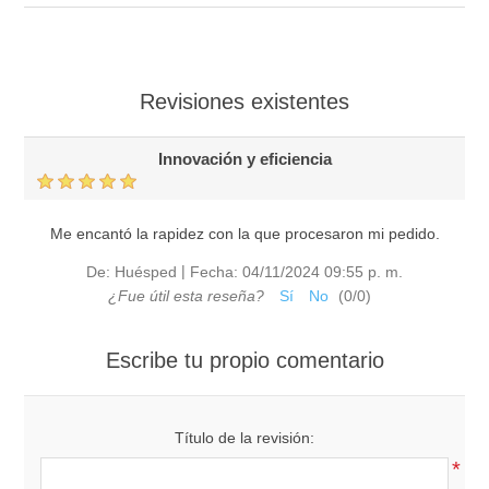
Revisiones existentes
Innovación y eficiencia
Me encantó la rapidez con la que procesaron mi pedido.
|
De:
Huésped
Fecha:
04/11/2024 09:55 p. m.
¿Fue útil esta reseña?
Sí
No
(
0
/
0
)
Escribe tu propio comentario
Título de la revisión:
*