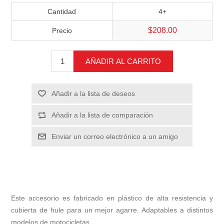
Cantidad
4+
$208.00
Precio
AÑADIR AL CARRITO
Añadir a la lista de deseos
Añadir a la lista de comparación
Enviar un correo electrónico a un amigo
Este accesorio es fabricado en plástico de alta resistencia y
cubierta de hule para un mejor agarre. Adaptables a distintos
modelos de motocicletas