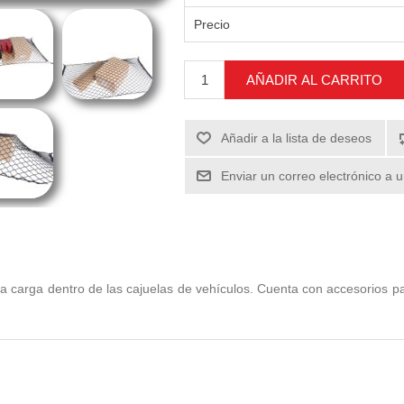
Precio
AÑADIR AL CARRITO
Añadir a la lista de deseos
Enviar un correo electrónico a 
la carga dentro de las cajuelas de vehículos. Cuenta con accesorios par