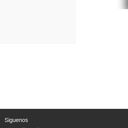
Siguenos