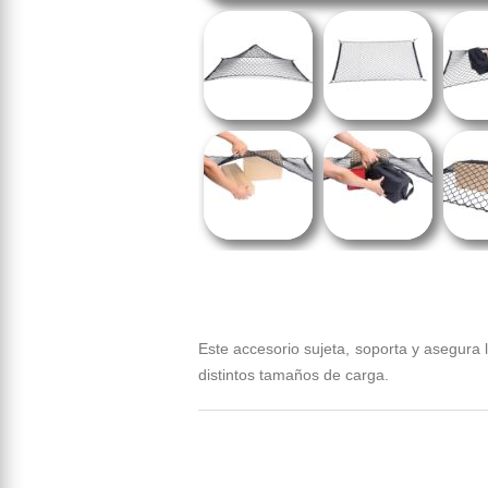
Este accesorio sujeta, soporta y asegura 
distintos tamaños de carga.