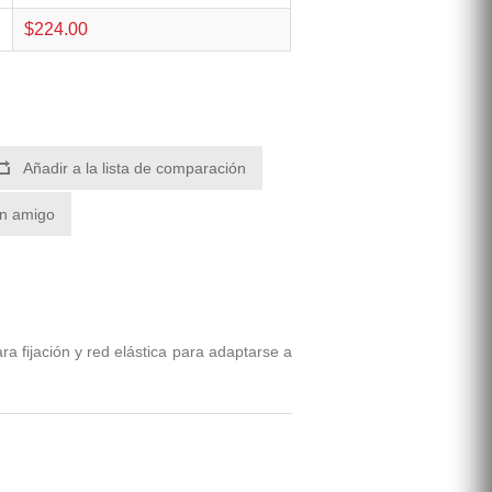
$224.00
Añadir a la lista de comparación
un amigo
a fijación y red elástica para adaptarse a