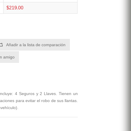
$219.00
Añadir a la lista de comparación
un amigo
Incluye: 4 Seguros y 2 Llaves. Tienen un
ciones para evitar el robo de sus llantas.
vehículo).