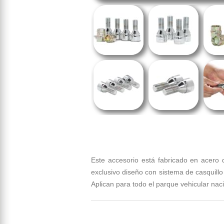
Este accesorio está fabricado en acero 
exclusivo diseño con sistema de casquillo
Aplican para todo el parque vehicular naci