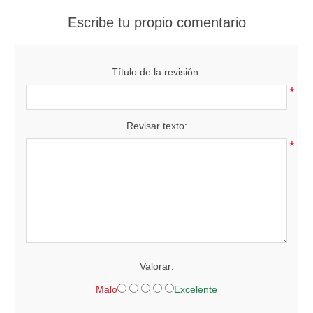
Escribe tu propio comentario
Título de la revisión:
*
Revisar texto:
*
Valorar:
Malo
Excelente