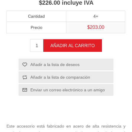
$226.00 incluye IVA
Cantidad
4+
$203.00
Precio
AÑADIR AL CARRITO
Añadir a la lista de deseos
Añadir a la lista de comparación
Enviar un correo electrónico a un amigo
Este accesorio está fabricado en acero de alta resistencia y