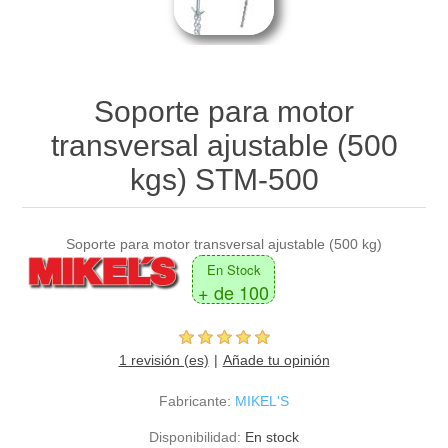
Soporte para motor
transversal ajustable (500
kgs) STM-500
Soporte para motor transversal ajustable (500 kg)
En Stock
+ de 100
1 revisión (es)
Añade tu opinión
Fabricante:
MIKEL'S
Disponibilidad:
En stock