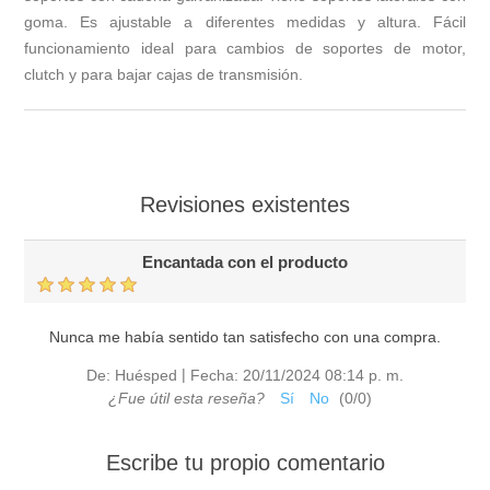
goma. Es ajustable a diferentes medidas y altura. Fácil
funcionamiento ideal para cambios de soportes de motor,
clutch y para bajar cajas de transmisión.
Revisiones existentes
Encantada con el producto
Nunca me había sentido tan satisfecho con una compra.
|
De:
Huésped
Fecha:
20/11/2024 08:14 p. m.
¿Fue útil esta reseña?
Sí
No
(
0
/
0
)
Escribe tu propio comentario