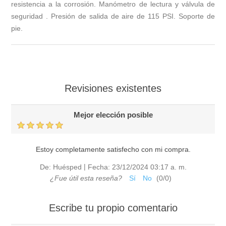
resistencia a la corrosión. Manómetro de lectura y válvula de
seguridad . Presión de salida de aire de 115 PSI. Soporte de
pie.
Revisiones existentes
Mejor elección posible
Estoy completamente satisfecho con mi compra.
|
De:
Huésped
Fecha:
23/12/2024 03:17 a. m.
¿Fue útil esta reseña?
Sí
No
(
0
/
0
)
Escribe tu propio comentario