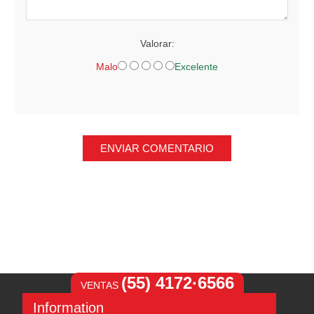
Valorar:
Malo
Excelente
ENVIAR COMENTARIO
(55) 4172·6566
VENTAS
Information