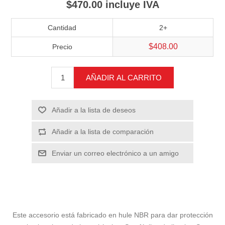
$470.00 incluye IVA
Cantidad
2+
$408.00
Precio
AÑADIR AL CARRITO
Añadir a la lista de deseos
Añadir a la lista de comparación
Enviar un correo electrónico a un amigo
Este accesorio está fabricado en hule NBR para dar protección