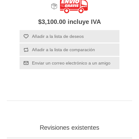
$3,100.00 incluye IVA
Añadir a la lista de deseos
Añadir a la lista de comparación
Enviar un correo electrónico a un amigo
Revisiones existentes