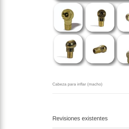
Cabeza para inflar (macho)
Revisiones existentes