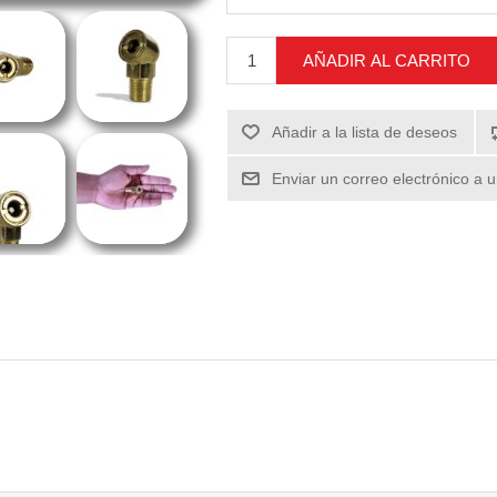
AÑADIR AL CARRITO
Añadir a la lista de deseos
Enviar un correo electrónico a 