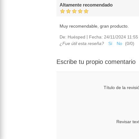
Altamente recomendado
Muy recomendable, gran producto.
|
De:
Huésped
Fecha:
24/11/2024 11:55 
¿Fue útil esta reseña?
Sí
No
(
0
/
0
)
Escribe tu propio comentario
Título de la revisi
Revisar tex