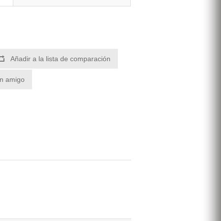
Añadir a la lista de comparación
un amigo