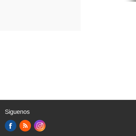
Siguenos