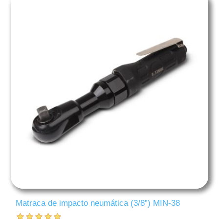
Matraca de impacto neumática (3/8”) MIN-38