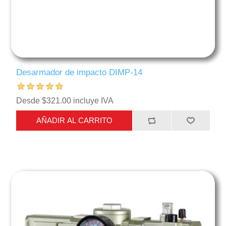
Desarmador de impacto DIMP-14
Desde $321.00 incluye IVA
AÑADIR AL CARRITO