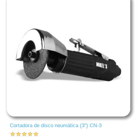
Cortadora de disco neumática (3”) CN-3