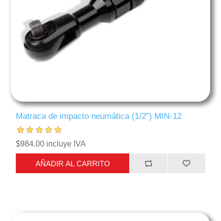
Matraca de impacto neumática (1/2”) MIN-12
$984.00 incluye IVA
AÑADIR AL CARRITO