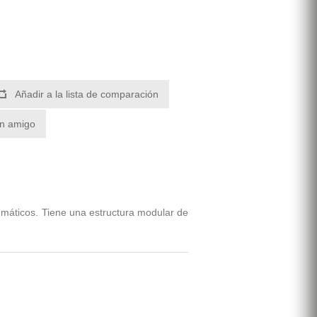
Añadir a la lista de comparación
un amigo
umáticos. Tiene una estructura modular de