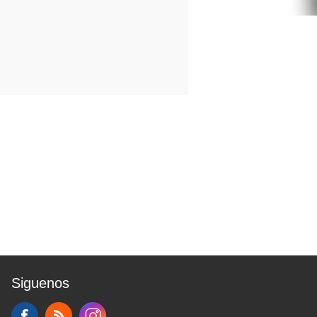
Siguenos