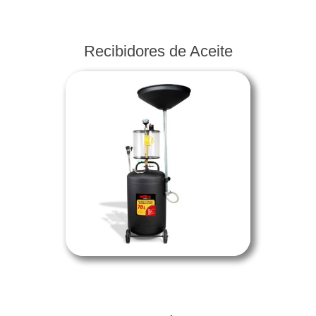
Recibidores de Aceite