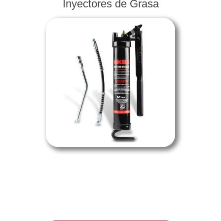
Inyectores de Grasa