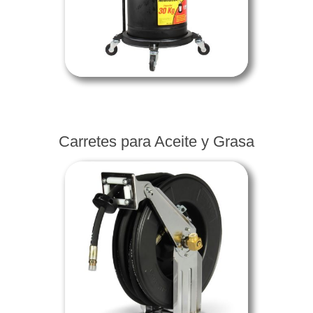
Carretes para Aceite y Grasa