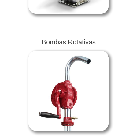
Bombas Rotativas